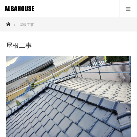
ホーム
屋根工事
屋根工事