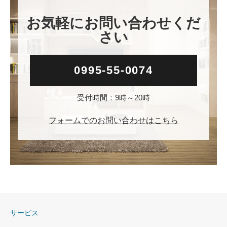
お気軽にお問い合わせくだ
さい
0995-55-0074
受付時間：9時～20時
フォームでのお問い合わせはこちら
サービス