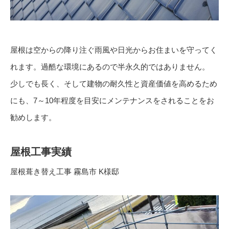
屋根は空からの降り注ぐ雨風や日光からお住まいを守ってく
れます。過酷な環境にあるので半永久的ではありません。
少しでも長く、そして建物の耐久性と資産価値を高めるため
にも、7～10年程度を目安にメンテナンスをされることをお
勧めします。
屋根工事実績
屋根葺き替え工事 霧島市 K様邸