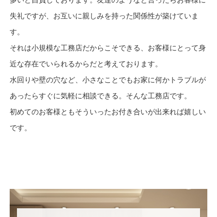
失礼ですが、お互いに親しみを持った関係性が築けていま
す。
それは小規模な工務店だからこそできる、お客様にとって身
近な存在でいられるからだと考えております。
水回りや壁の穴など、小さなことでもお家に何かトラブルが
あったらすぐに気軽に相談できる。そんな工務店です。
初めてのお客様ともそういったお付き合いが出来れば嬉しい
です。