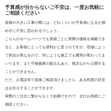
予算感が分からないご不安は、一度お気軽に
ご相談ください
規模の大きい工事の際には、どれくらいの予算感になるか掴
めずに不安に思われるでしょう。
こちらのホームページでも実績ごとに実際の価格を掲載でき
ると、お客様にとっても便利かと思うのですが、現場によっ
て状況が異なるので、同じような施工でも費用が変わってま
いります。また守秘義務の観点もあり、残念ながら公開する
ことができません。
ただ、お電話等で直接ご相談頂けましたら、ある程度の目安
はお伝えすることができます。
実際のご注文に繋がらなくて結構ですので、ぜひお気軽にご
相談ください。