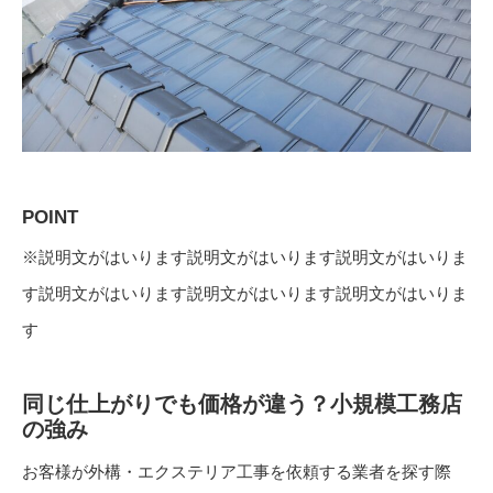
POINT
※説明文がはいります説明文がはいります説明文がはいりま
す説明文がはいります説明文がはいります説明文がはいりま
す
同じ仕上がりでも価格が違う？小規模工務店
の強み
お客様が外構・エクステリア工事を依頼する業者を探す際