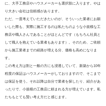
に、大手工務店やハウスメーカーも選択肢に入ります。やは
り大きい会社は信頼感があります。
ただ、一度考えていただきたいのが、そういった業者にお願
いした際も、実際に施工するのは私たちのような小規模な工
務店や職人さんであることがほとんどです（もちろん社員と
して職人を抱えている業者もあります）。そのため、ご依頼
から施工業者までの経路が増える分、価格も高めになりま
す。
この考え方は割と一般の方にも浸透していて、新築から10年
程度の保証はハウスメーカーがしておりますので、そこまで
は保証を使う。それ以降は自分で業者を探したり、紹介があ
ったりで、小規模の工務店に頼まれる方が増えています。私
たちもとても賢い考え方だと感じます。