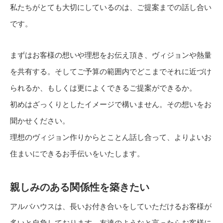
私たちがとても大切にしているのは、ご提案までの話し合い
です。
まずはお客様の想いや理想をお伝え頂き、ヴィジョンや熱量
を共有する。そしてご予算の範囲内でどこまでそれに近づけ
られるか、もしくは更によくできるご提案ができるか。
初めはざっくりとしたイメージで構いません。その想いをお
聞かせください。
理想のヴィジョン作りからとことん話し合って、よりよいお
住まいにできるお手伝いをいたします。
親しみのある関係性を築きたい
アルバハウスは、長いお付き合いをしていただけるお客様が
多いと自負しております。友達のようなと言ったらお客様に