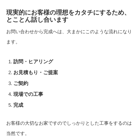
現実的にお客様の理想をカタチにするため、
とことん話し合います
お問い合わせから完成へは、大まかにこのような流れになり
ます。
訪問・ヒアリング
お見積もり・ご提案
ご契約
現場での工事
完成
お客様の大切なお家ですのでしっかりとした工事をするのは
当然です。