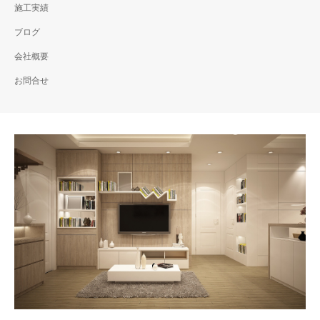
施工実績
ブログ
会社概要
お問合せ