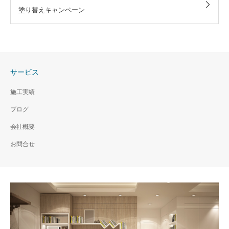
塗り替えキャンペーン
サービス
施工実績
ブログ
会社概要
お問合せ