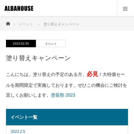
ホーム
イベント
塗り替えキャンペーン
2023.02.05
イベント
塗り替えキャンペーン
必見
こんにちは。塗り替えの予定のある方、
！大特価セー
ルを期間限定で実施しております。ぜひこの機会にご検討を
宜しくお願いします。
塗装祭 2023
イベント一覧
2023.2.5