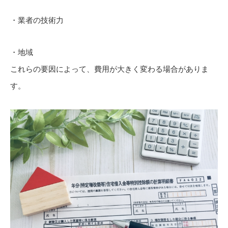
・業者の技術力
・地域
これらの要因によって、費用が大きく変わる場合がありま
す。