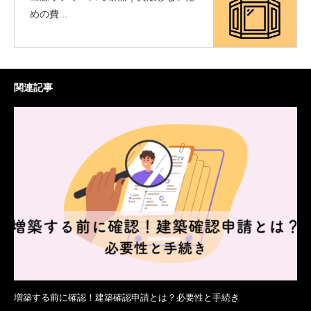
めの費...
関連記事
増築する前に確認！建築確認申請とは？必要性と手続き