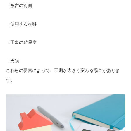
・被害の範囲
・使用する材料
・工事の難易度
・天候
これらの要素によって、工期が大きく変わる場合がありま
す。