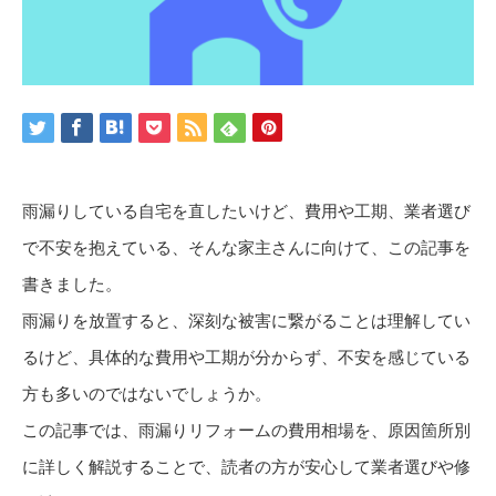
雨漏りしている自宅を直したいけど、費用や工期、業者選び
で不安を抱えている、そんな家主さんに向けて、この記事を
書きました。
雨漏りを放置すると、深刻な被害に繋がることは理解してい
るけど、具体的な費用や工期が分からず、不安を感じている
方も多いのではないでしょうか。
この記事では、雨漏りリフォームの費用相場を、原因箇所別
に詳しく解説することで、読者の方が安心して業者選びや修