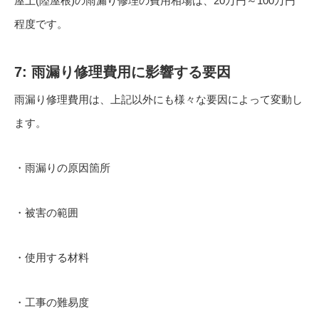
屋上(陸屋根)の雨漏り修理の費用相場は、20万円～100万円
程度です。
7: 雨漏り修理費用に影響する要因
雨漏り修理費用は、上記以外にも様々な要因によって変動し
ます。
・雨漏りの原因箇所
・被害の範囲
・使用する材料
・工事の難易度