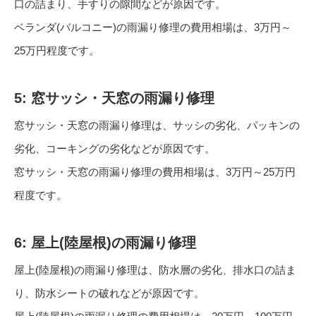
口の詰まり、手すりの隙間などが原因です。
ベランダ(バルコニー)の雨漏り修理の費用相場は、3万円～
25万円程度です。
5: 窓サッシ・天窓の雨漏り修理
窓サッシ・天窓の雨漏り修理は、サッシの劣化、パッキンの
劣化、コーキングの劣化などが原因です。
窓サッシ・天窓の雨漏り修理の費用相場は、3万円～25万円
程度です。
6: 屋上(陸屋根)の雨漏り修理
屋上(陸屋根)の雨漏り修理は、防水層の劣化、排水口の詰ま
り、防水シートの破れなどが原因です。