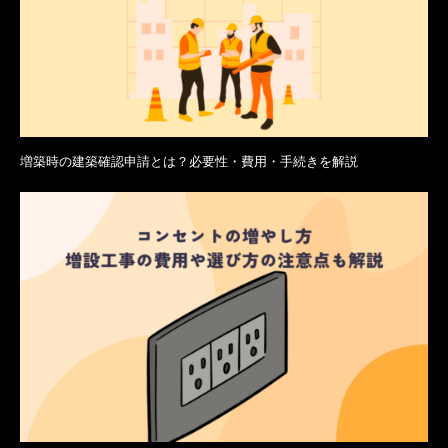
増築時の建築確認申請とは？必要性・費用・手続きを解説