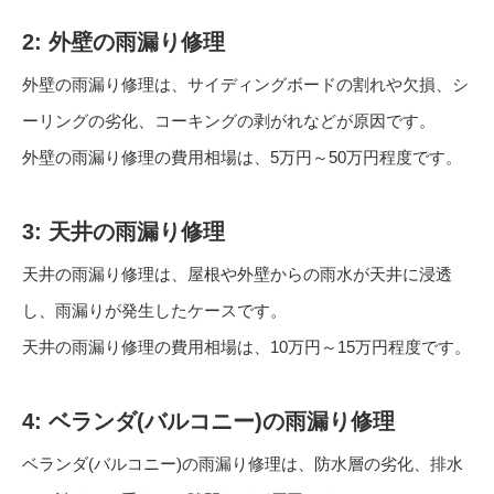
2: 外壁の雨漏り修理
外壁の雨漏り修理は、サイディングボードの割れや欠損、シ
ーリングの劣化、コーキングの剥がれなどが原因です。
外壁の雨漏り修理の費用相場は、5万円～50万円程度です。
3: 天井の雨漏り修理
天井の雨漏り修理は、屋根や外壁からの雨水が天井に浸透
し、雨漏りが発生したケースです。
天井の雨漏り修理の費用相場は、10万円～15万円程度です。
4: ベランダ(バルコニー)の雨漏り修理
ベランダ(バルコニー)の雨漏り修理は、防水層の劣化、排水