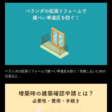
ベランダの拡張リフォームで建ぺい率違反を防ぐ！失敗しないための
注意点と…