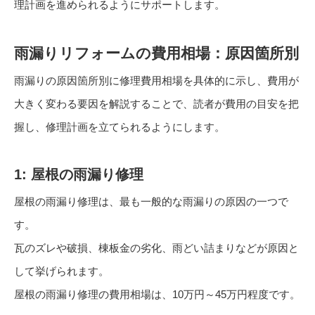
理計画を進められるようにサポートします。
雨漏りリフォームの費用相場：原因箇所別
雨漏りの原因箇所別に修理費用相場を具体的に示し、費用が
大きく変わる要因を解説することで、読者が費用の目安を把
握し、修理計画を立てられるようにします。
1: 屋根の雨漏り修理
屋根の雨漏り修理は、最も一般的な雨漏りの原因の一つで
す。
瓦のズレや破損、棟板金の劣化、雨どい詰まりなどが原因と
して挙げられます。
屋根の雨漏り修理の費用相場は、10万円～45万円程度です。