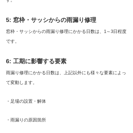
5: 窓枠・サッシからの雨漏り修理
窓枠・サッシからの雨漏り修理にかかる日数は、1～3日程度
です。
6: 工期に影響する要素
雨漏り修理にかかる日数は、上記以外にも様々な要素によっ
て変動します。
・足場の設置・解体
・雨漏りの原因箇所