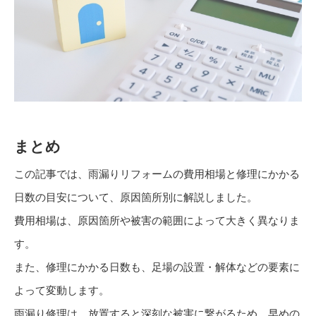
まとめ
この記事では、雨漏りリフォームの費用相場と修理にかかる
日数の目安について、原因箇所別に解説しました。
費用相場は、原因箇所や被害の範囲によって大きく異なりま
す。
また、修理にかかる日数も、足場の設置・解体などの要素に
よって変動します。
雨漏り修理は、放置すると深刻な被害に繋がるため、早めの