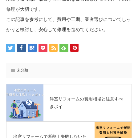
修理が大切です。
この記事を参考にして、費用や工期、業者選びについてしっ
かりと検討し、安心して修理を進めてください。
未分類
洋室リフォームの費用相場と注意すべ
きポイ...
出窓リフォームで断熱｜失敗しないた