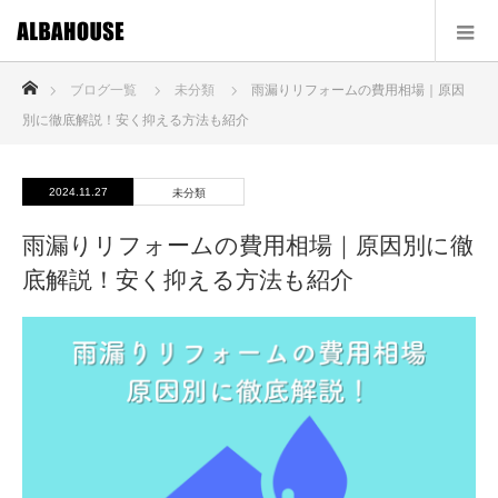
ホーム
ブログ一覧
未分類
雨漏りリフォームの費用相場｜原因
別に徹底解説！安く抑える方法も紹介
2024.11.27
未分類
雨漏りリフォームの費用相場｜原因別に徹
底解説！安く抑える方法も紹介