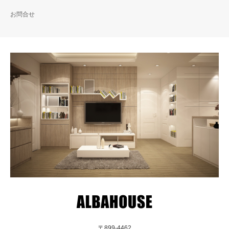
お問合せ
〒899-4462