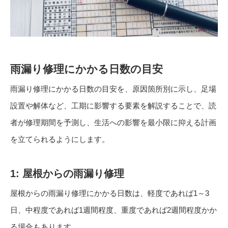
雨漏り修理にかかる日数の目安
雨漏り修理にかかる日数の目安を、原因箇所別に示し、足場
設置や解体など、工期に影響する要素を解説することで、読
者が修理期間を予測し、生活への影響を最小限に抑える計画
を立てられるようにします。
1: 屋根からの雨漏り修理
屋根からの雨漏り修理にかかる日数は、軽度であれば1～3
日、中程度であれば1週間程度、重度であれば2週間程度かか
る場合もあります。