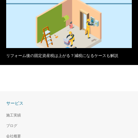
リフォーム後の固定資産税は上がる？減税になるケースも解説
サービス
施工実績
ブログ
会社概要