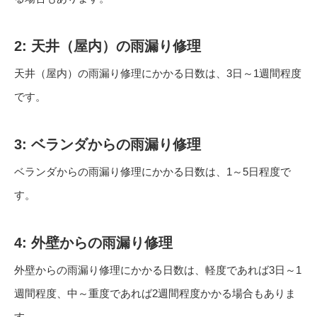
2: 天井（屋内）の雨漏り修理
天井（屋内）の雨漏り修理にかかる日数は、3日～1週間程度
です。
3: ベランダからの雨漏り修理
ベランダからの雨漏り修理にかかる日数は、1～5日程度で
す。
4: 外壁からの雨漏り修理
外壁からの雨漏り修理にかかる日数は、軽度であれば3日～1
週間程度、中～重度であれば2週間程度かかる場合もありま
す。