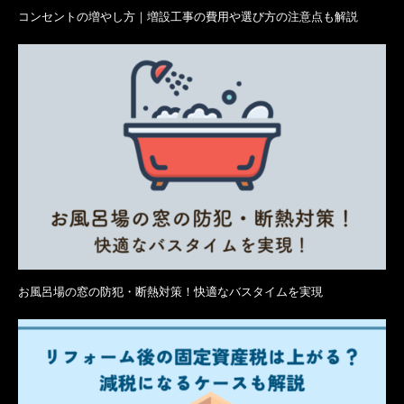
コンセントの増やし方｜増設工事の費用や選び方の注意点も解説
お風呂場の窓の防犯・断熱対策！快適なバスタイムを実現