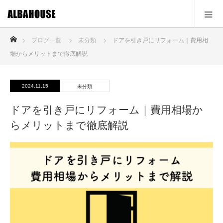
ホーム
ブログ一覧
未分類
ドアを引き戸にリフォーム｜費用相
場からメリットまで徹底解説
2024.11.15
未分類
ドアを引き戸にリフォーム｜費用相場か
らメリットまで徹底解説