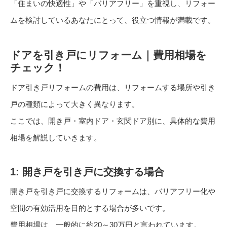
「住まいの快適性」や「バリアフリー」を重視し、リフォー
ムを検討しているあなたにとって、役立つ情報が満載です。
ドアを引き戸にリフォーム｜費用相場を
チェック！
ドア引き戸リフォームの費用は、リフォームする場所や引き
戸の種類によって大きく異なります。
ここでは、開き戸・室内ドア・玄関ドア別に、具体的な費用
相場を解説していきます。
1: 開き戸を引き戸に交換する場合
開き戸を引き戸に交換するリフォームは、バリアフリー化や
空間の有効活用を目的とする場合が多いです。
費用相場は、一般的に約20～30万円と言われています。