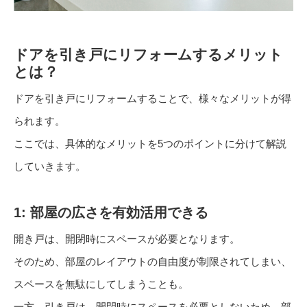
ドアを引き戸にリフォームするメリット
とは？
ドアを引き戸にリフォームすることで、様々なメリットが得
られます。
ここでは、具体的なメリットを5つのポイントに分けて解説
していきます。
1: 部屋の広さを有効活用できる
開き戸は、開閉時にスペースが必要となります。
そのため、部屋のレイアウトの自由度が制限されてしまい、
スペースを無駄にしてしまうことも。
一方、引き戸は、開閉時にスペースを必要としないため、部