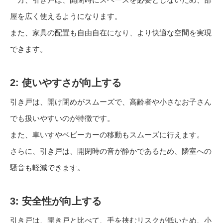
屋を広く使えるようになります。
また、家具の配置も自由自在になり、より快適な空間を実現
できます。
2: 使いやすさが向上する
引き戸は、開け閉めがスムーズで、高齢者や小さなお子さん
でも扱いやすいのが特徴です。
また、車いすやベビーカーの移動もスムーズに行えます。
さらに、引き戸は、開閉時の音が静かであるため、隣室への
騒音も軽減できます。
3: 安全性が向上する
引き戸は、開き戸と比べて、手を挟むリスクが低いため、小