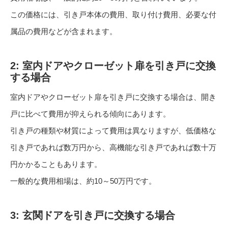
この価格には、引き戸本体の費用、取り付け費用、必要な付
属品の費用などが含まれます。
2: 室内ドアやクローゼット扉を引き戸に交換
する場合
室内ドアやクローゼット扉を引き戸に交換する場合は、開き
戸に比べて費用が抑えられる傾向にあります。
引き戸の種類や材質によって費用は異なりますが、低価格な
引き戸であれば数万円から、高機能な引き戸であれば数十万
円かかることもあります。
一般的な費用相場は、約10～50万円です。
3: 玄関ドアを引き戸に交換する場合