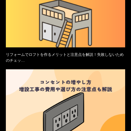
リフォームでロフトを作るメリットと注意点を解説！失敗しないため
のチェッ…