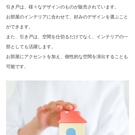
引き戸は、様々なデザインのものが販売されています。
お部屋のインテリアに合わせて、好みのデザインを選ぶこと
ができます。
また、引き戸は、空間を仕切るだけでなく、インテリアの一
部としても活躍します。
お部屋にアクセントを加え、個性的な空間を演出することも
可能です。