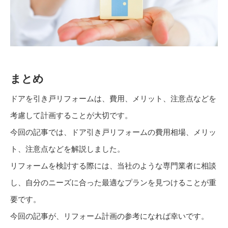
まとめ
ドアを引き戸リフォームは、費用、メリット、注意点などを
考慮して計画することが大切です。
今回の記事では、ドア引き戸リフォームの費用相場、メリッ
ト、注意点などを解説しました。
リフォームを検討する際には、当社のような専門業者に相談
し、自分のニーズに合った最適なプランを見つけることが重
要です。
今回の記事が、リフォーム計画の参考になれば幸いです。