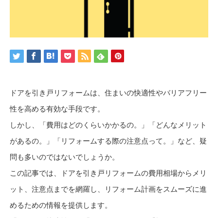
ドアを引き戸リフォームは、住まいの快適性やバリアフリー
性を高める有効な手段です。
しかし、「費用はどのくらいかかるの。」「どんなメリット
があるの。」「リフォームする際の注意点って。」など、疑
問も多いのではないでしょうか。
この記事では、ドアを引き戸リフォームの費用相場からメリ
ット、注意点までを網羅し、リフォーム計画をスムーズに進
めるための情報を提供します。