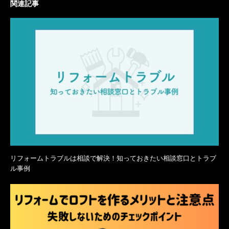
関連記事
リフォームトラブルは相談で解決！知っておきたい相談窓口とトラブ
ル事例