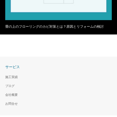
畳の上のフローリングのカビ対策とは？原因とリフォームの検討
サービス
施工実績
ブログ
会社概要
お問合せ