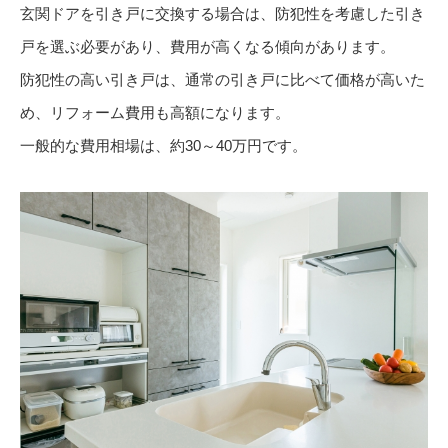
玄関ドアを引き戸に交換する場合は、防犯性を考慮した引き
戸を選ぶ必要があり、費用が高くなる傾向があります。
防犯性の高い引き戸は、通常の引き戸に比べて価格が高いた
め、リフォーム費用も高額になります。
一般的な費用相場は、約30～40万円です。