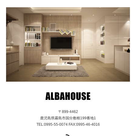
〒899-4462
鹿児島県霧島市国分敷根199番地1
TEL:0995-55-0074 FAX:0995-46-4016
RSS