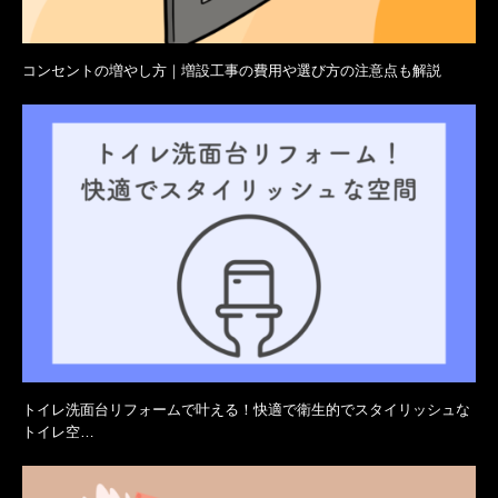
コンセントの増やし方｜増設工事の費用や選び方の注意点も解説
トイレ洗面台リフォームで叶える！快適で衛生的でスタイリッシュな
トイレ空…