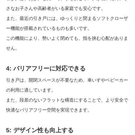
さなお子さんや高齢者がいる家庭でも安心です。
また、最近の引き戸には、ゆっくりと閉まるソフトクローザ
ー機能が搭載されているものも多いです。
この機能により、勢いよく閉めても、指を挟む心配がありま
せん。
4: バリアフリーに対応できる
引き戸は、開閉スペースが不要なため、車いすやベビーカー
の利用に適しています。
また、段差のないフラットな構造にすることで、より安全で
快適なバリアフリー空間を実現できます。
5: デザイン性も向上する