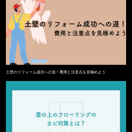
土壁のリフォーム成功への道！費用と注意点を見極めよう