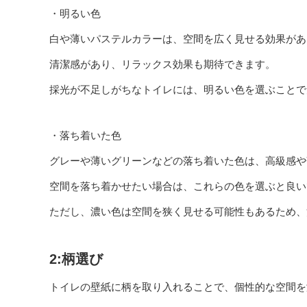
・明るい色
白や薄いパステルカラーは、空間を広く見せる効果があ
清潔感があり、リラックス効果も期待できます。
採光が不足しがちなトイレには、明るい色を選ぶことで
・落ち着いた色
グレーや薄いグリーンなどの落ち着いた色は、高級感や
空間を落ち着かせたい場合は、これらの色を選ぶと良い
ただし、濃い色は空間を狭く見せる可能性もあるため、
2:柄選び
トイレの壁紙に柄を取り入れることで、個性的な空間を