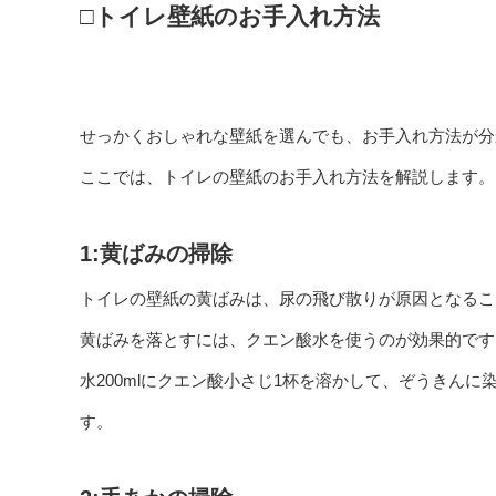
□トイレ壁紙のお手入れ方法
せっかくおしゃれな壁紙を選んでも、お手入れ方法が分
ここでは、トイレの壁紙のお手入れ方法を解説します。
1:黄ばみの掃除
トイレの壁紙の黄ばみは、尿の飛び散りが原因となるこ
黄ばみを落とすには、クエン酸水を使うのが効果的です
水200mlにクエン酸小さじ1杯を溶かして、ぞうきん
す。