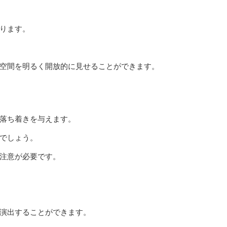
ります。
空間を明るく開放的に見せることができます。
落ち着きを与えます。
でしょう。
注意が必要です。
演出することができます。