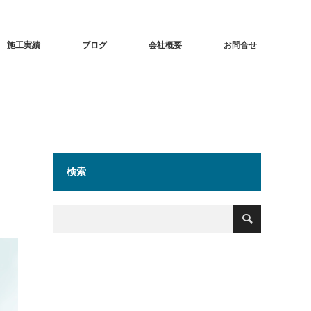
施工実績
ブログ
会社概要
お問合せ
検索