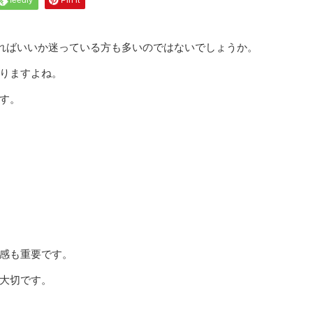
feedly
Pin it
ければいいか迷っている方も多いのではないでしょうか。
りますよね。
す。
感も重要です。
大切です。