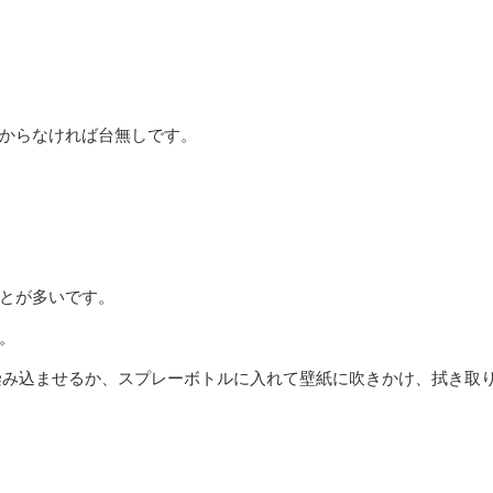
からなければ台無しです。
とが多いです。
。
に染み込ませるか、スプレーボトルに入れて壁紙に吹きかけ、拭き取