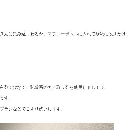
、ぞうきんに染み込ませるか、スプレーボトルに入れて壁紙に吹きかけ
白剤ではなく、乳酸系のカビ取り剤を使用しましょう。
ます。
ブラシなどでこすり洗いします。