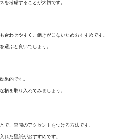
スを考慮することが大切です。
も合わせやすく、飽きがこないためおすすめです。
を選ぶと良いでしょう。
効果的です。
な柄を取り入れてみましょう。
とで、空間のアクセントをつける方法です。
入れた壁紙がおすすめです。