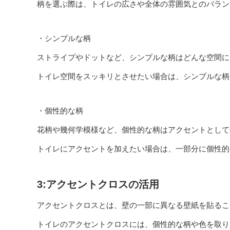
柄を選ぶ際は、トイレの広さや全体の雰囲気とのバラン
・シンプルな柄
ストライプやドットなど、シンプルな柄はどんな空間に
トイレ空間をスッキリとさせたい場合は、シンプルな柄
・個性的な柄
花柄や幾何学模様など、個性的な柄はアクセントとして
トイレにアクセントを加えたい場合は、一部分に個性的
3:アクセントクロスの活用
アクセントクロスとは、壁の一部に異なる壁紙を貼るこ
トイレのアクセントクロスには、個性的な柄や色を取り